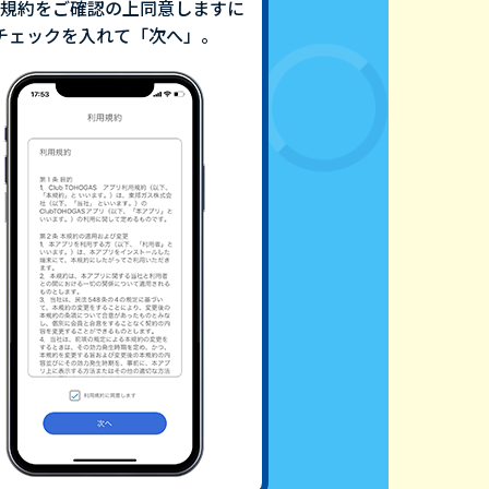
規約をご確認の上同意しますに
チェックを入れて「次へ」。