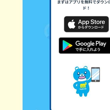
まずはアプリを無料でダウン
ド！