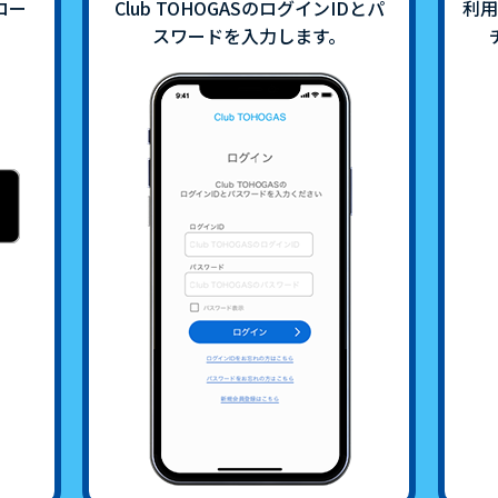
ロー
Club TOHOGASのログインIDとパ
利用
スワードを入力します。