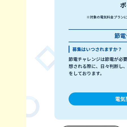
ポ
※対象の電気料金プラン
節電
募集はいつされますか？
節電チャレンジは節電が必
想される際に、日々判断し
をしております。
電気