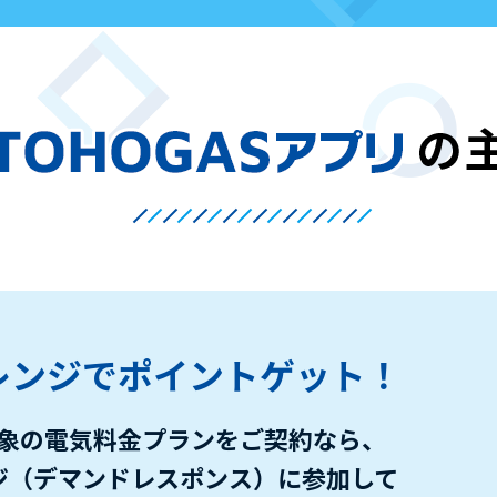
レンジでポイントゲット！
象の電気料金プランをご契約なら、
ジ（デマンドレスポンス）に参加して