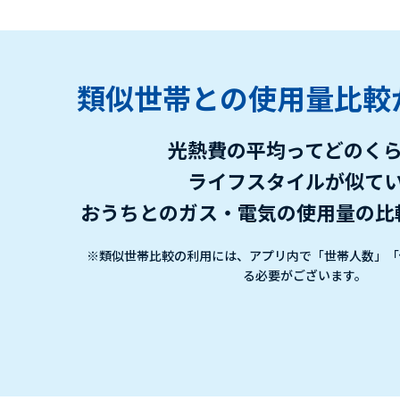
類似世帯との使用量比較
光熱費の平均ってどのく
ライフスタイルが似て
おうちとのガス・電気の使用量の比
※類似世帯比較の利用には、アプリ内で「世帯人数」「
る必要がございます。